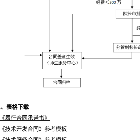
三、表格下载
.《履行合同承诺书》
.《技术开发合同》参考模板