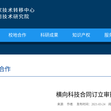
校地合作
科研成果
知识产权
服
合作
横向科技合同订立审
来源: 作者: 发布时间：2021-03-24