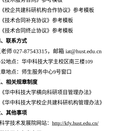
.《技术服务合同》参考模板
.《校企共建科研机构合作协议》参考模板
.《技术合同补充协议》参考模板
.《技术合同终止协议》参考模板
四、联系方式
王老师
027-87543315，邮箱 iat@hust.edu.cn
办公地点：华中科技大学主校区南三楼109
盖章地点：师生服务中心9号窗口
五、相关规章制度
1.《华中科技大学横向科研项目管理办法》
2.《华中科技大学校企共建科研机构管理办法》
六、其他事项
.科学技术发展院网站：
http://kfy.hust.edu.cn/