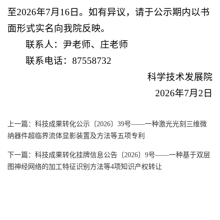
至2026年7月16日。如有异议，请于公示期内以书
面形式实名向我院反映。
联系人：尹老师、庄老师
联系电话：87558732
科学技术发展院
2026年7月2日
上一篇：
科技成果转化公示〔2026〕39号——一种激光光刻三维微
纳器件超临界流体显影装置及方法等五项专利
下一篇：
科技成果转化挂牌信息公告〔2026〕9号——一种基于双层
图神经网络的加工特征识别方法等4项知识产权转让