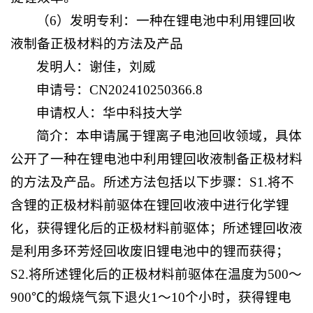
（6）发明专利：一种在锂电池中利用锂回收
液制备正极材料的方法及产品
发明人：谢佳，刘威
申请号：CN202410250366.8
申请权人：华中科技大学
简介：本申请属于锂离子电池回收领域，具体
公开了一种在锂电池中利用锂回收液制备正极材料
的方法及产品。所述方法包括以下步骤：S1.将不
含锂的正极材料前驱体在锂回收液中进行化学锂
化，获得锂化后的正极材料前驱体；所述锂回收液
是利用多环芳烃回收废旧锂电池中的锂而获得；
S2.将所述锂化后的正极材料前驱体在温度为500～
900℃的煅烧气氛下退火1～10个小时，获得锂电