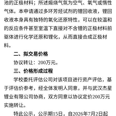
池的正极材料；所述煅烧气氛为空气、氧气或惰性
气体。本申请通过多环芳烃试剂的锂回收液，锂回
收液本身具有独特的氧化还原特性，可以在较温和
的反应条件甚至室温下直接对不含锂的正极材料前
驱体进行化学还原和锂化，从而直接合成正极材
料。
二、拟交易价格
协议转让：200万元。
三、价格形成过程
学校委托评估公司对该项目进行资产评估，基
于评估价参考，经全体发明人同意，并与武汉杰星
锂业有限公司协商，双方同意以协议定价200万元
实施转让。
特此公示，公示期15日，自2026年7月2日起