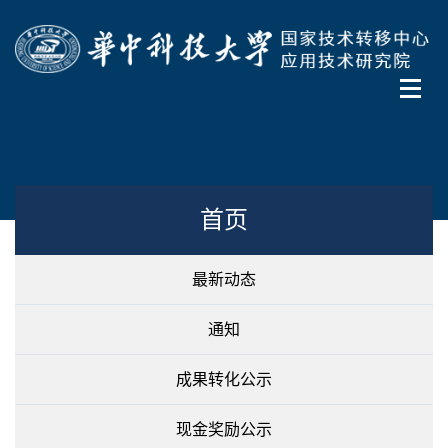
首页
最新动态
通知
成果转化公示
现金奖励公示