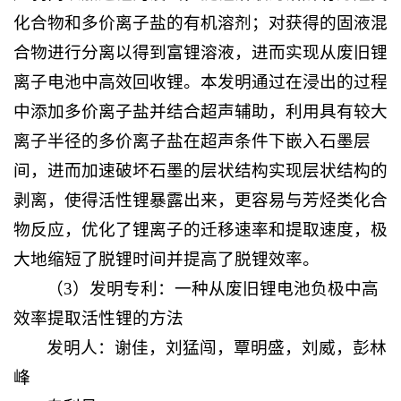
化合物和多价离子盐的有机溶剂；对获得的固液混
合物进行分离以得到富锂溶液，进而实现从废旧锂
离子电池中高效回收锂。本发明通过在浸出的过程
中添加多价离子盐并结合超声辅助，利用具有较大
离子半径的多价离子盐在超声条件下嵌入石墨层
间，进而加速破坏石墨的层状结构实现层状结构的
剥离，使得活性锂暴露出来，更容易与芳烃类化合
物反应，优化了锂离子的迁移速率和提取速度，极
大地缩短了脱锂时间并提高了脱锂效率。
（3）发明专利：一种从废旧锂电池负极中高
效率提取活性锂的方法
发明人：谢佳，刘猛闯，覃明盛，刘威，彭林
峰