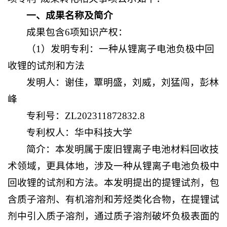
一、成果名称及简介
成果包含6项知识产权：
（1）发明专利：一种从锂离子电池负极中回
收锂的试剂和方法
发明人：谢佳，覃明盛，刘威，刘猛闯，彭林
峰
专利号：ZL202311872832.8
专利权人：华中科技大学
简介：本发明属于废旧锂离子电池材料回收技
术领域，更具体地，涉及一种从锂离子电池负极中
回收锂的试剂和方法。本发明提出的提锂试剂，包
含质子溶剂、有机溶剂和芳烃类化合物，在提锂试
剂中引入质子溶剂，通过质子溶剂破坏负极表面的