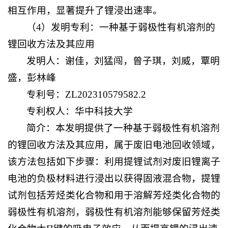
相互作用，显著提升了锂浸出速率。
（4）发明专利：一种基于弱极性有机溶剂的
锂回收方法及其应用
发明人：谢佳，刘猛闯，曾子琪，刘威，覃明
盛，彭林峰
专利号：ZL202310579582.2
专利权人：华中科技大学
简介：本发明提供了一种基于弱极性有机溶剂
的锂回收方法及其应用，属于废旧电池回收领域，
该方法包括如下步骤：利用提锂试剂对废旧锂离子
电池的负极材料进行浸出以获得固液混合物，提锂
试剂包括芳烃类化合物和用于溶解芳烃类化合物的
弱极性有机溶剂，弱极性有机溶剂能够保留芳烃类