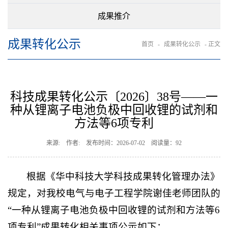
成果推介
成果转化公示
首页
-
成果转化公示
- 正文
科技成果转化公示〔2026〕38号——一
种从锂离子电池负极中回收锂的试剂和
方法等6项专利
来源: 作者: 发布时间：2026-07-02 阅读量：
92
根据《华中科技大学科技成果转化管理办法》
规定，对我校电气与电子工程学院谢佳老师团队的
“一种从锂离子电池负极中回收锂的试剂和方法等6
项专利”成果转化相关事项公示如下：