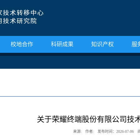
校地合作
科研成果
知识产权
服
关于荣耀终端股份有限公司技
来源: 作者: 发布时间：2026-07-06