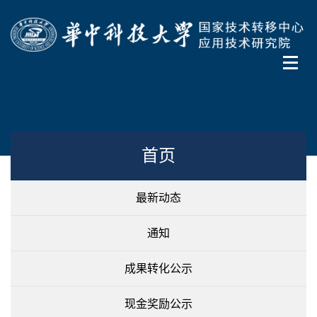
首页
最新动态
通知
成果转化公示
现金奖励公示