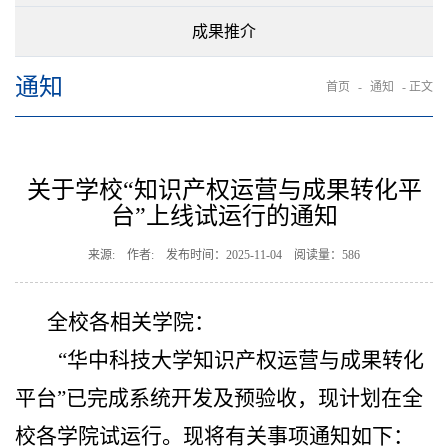
成果推介
通知
首页
-
通知
- 正文
关于学校“知识产权运营与成果转化平
台”上线试运行的通知
来源: 作者: 发布时间：2025-11-04 阅读量：
586
全校各相关学院：
“华中科技大学知识产权运营与成果转化
平台”已完成系统开发及预验收，现计划在全
校各学院试运行。现将有关事项通知如下：