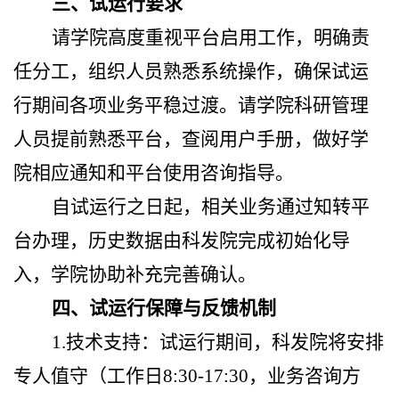
三、试运行要求
请学院高度重视平台启用工作，明确责
任分工，组织人员熟悉系统操作，确保试运
行期间各项业务平稳过渡。请学院科研管理
人员提前熟悉平台，查阅用户手册，做好学
院相应通知和平台使用咨询指导。
自试运行之日起，相关业务通过知转平
台办理，历史数据由科发院完成初始化导
入，学院协助补充完善确认。
四、试运行保障与反馈机制
1.
技术支持：试运行期间，科发院将安排
专人值守（工作日
8:30-17:30
，
业务咨询方