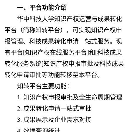
一、平台功能介绍
华中科技大学知识产权运营与成果转化
平台（简称知转平台），可实现知识产权申
报管理、科技成果转化申请一站式服务。现
有平台
[
知识产权在线服务平台
]
和
[
科技成果
转化服务系统
]
知识产权申报审批及科技成果
转化申请审批等功能转移至本平台。
知转平台主要功能：
1.
知识产权申报审批及全生命周期管理
2.
成果转化申请一站式审批
3.
成果展示及企业需求对接
4.
数据查询统计